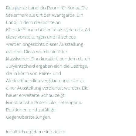
Das ganze Land ein Raum für Kunst. Die
Steiermark als Ort der Avantgarde. Ein
Land, in dem die Dichte an
Künstler*innen höher ist als vielerorts. All
diese Vorstellungen und Klischees
werden angesichts dieser Ausstellung
evoziert. Diese wurde nicht im
klassischen Sinn kuratiert, sondern durch
Juryentscheid ergaben sich die Beiträge,
die in Form von Reise- und
Atelierstipendien vergeben und hier zu
einer Ausstellung verdichtet wurden. Die
heuer erweiterte Schau zeigt
künstlerische Potenziale, heterogene
Positionen und zufällige
Gegenüberstellungen.
Inhaltlich ergeben sich dabei