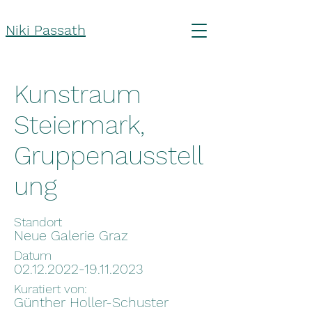
Niki Passath
Kunstraum
Steiermark,
Gruppenausstell
ung
Standort
Neue Galerie Graz
Datum
02.12.2022-19.11.2023
Kuratiert von:
Günther Holler-Schuster